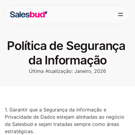
Política de Segurança 
da Informação
Última Atualização: Janeiro, 2026
1. Garantir que a Segurança da informação e 
Privacidade de Dados estejam alinhadas ao negócio 
da Salesbud e sejam tratadas sempre como áreas 
estratégicas.