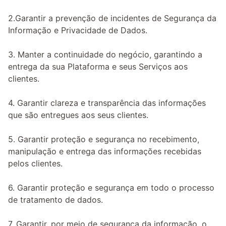
2.Garantir a prevenção de incidentes de Segurança da 
Informação e Privacidade de Dados.
3. Manter a continuidade do negócio, garantindo a 
entrega da sua Plataforma e seus Serviços aos 
clientes.
4. Garantir clareza e transparência das informações 
que são entregues aos seus clientes.
5. Garantir proteção e segurança no recebimento, 
manipulação e entrega das informações recebidas 
pelos clientes.
6. Garantir proteção e segurança em todo o processo 
de tratamento de dados.
7. Garantir, por meio de segurança da informação, o 