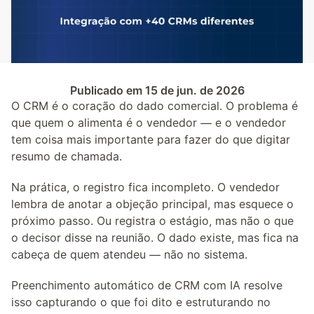
Publicado em 15 de jun. de 2026
O CRM é o coração do dado comercial. O problema é 
que quem o alimenta é o vendedor — e o vendedor 
tem coisa mais importante para fazer do que digitar 
resumo de chamada.
Na prática, o registro fica incompleto. O vendedor 
lembra de anotar a objeção principal, mas esquece o 
próximo passo. Ou registra o estágio, mas não o que 
o decisor disse na reunião. O dado existe, mas fica na 
cabeça de quem atendeu — não no sistema.
Preenchimento automático de CRM com IA resolve 
isso capturando o que foi dito e estruturando no 