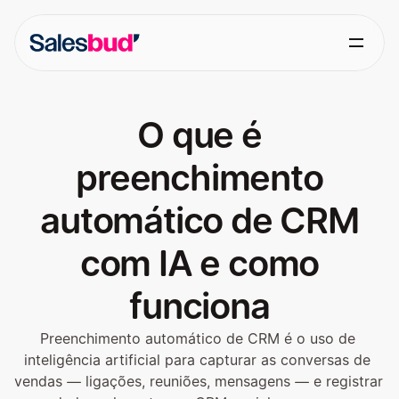
O que é
preenchimento
automático de CRM
com IA e como
funciona
Preenchimento automático de CRM é o uso de 
inteligência artificial para capturar as conversas de 
vendas — ligações, reuniões, mensagens — e registrar 