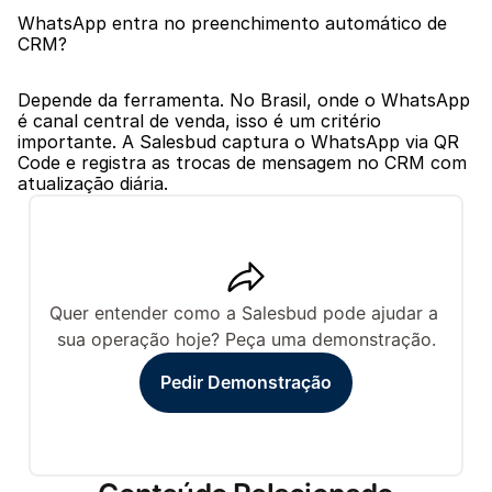
WhatsApp entra no preenchimento automático de 
CRM?
Depende da ferramenta. No Brasil, onde o WhatsApp 
é canal central de venda, isso é um critério 
importante. A Salesbud captura o WhatsApp via QR 
Code e registra as trocas de mensagem no CRM com 
atualização diária.
Quer entender como a Salesbud pode ajudar a 
sua operação hoje? Peça uma demonstração.
Pedir Demonstração
Pedir Demonstração