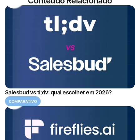
Conteúdo Relacionado
Salesbud vs tl;dv: qual escolher em 2026?
COMPARATIVO