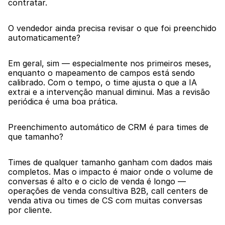
contratar.
O vendedor ainda precisa revisar o que foi preenchido 
automaticamente?
Em geral, sim — especialmente nos primeiros meses, 
enquanto o mapeamento de campos está sendo 
calibrado. Com o tempo, o time ajusta o que a IA 
extrai e a intervenção manual diminui. Mas a revisão 
periódica é uma boa prática.
Preenchimento automático de CRM é para times de 
que tamanho?
Times de qualquer tamanho ganham com dados mais 
completos. Mas o impacto é maior onde o volume de 
conversas é alto e o ciclo de venda é longo — 
operações de venda consultiva B2B, call centers de 
venda ativa ou times de CS com muitas conversas 
por cliente.