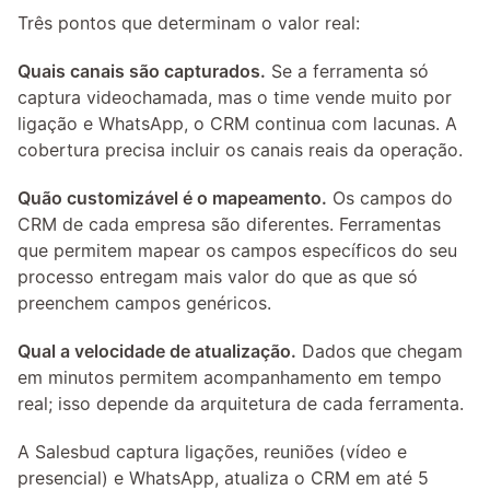
Três pontos que determinam o valor real:
Quais canais são capturados.
 Se a ferramenta só 
captura videochamada, mas o time vende muito por 
ligação e WhatsApp, o CRM continua com lacunas. A 
cobertura precisa incluir os canais reais da operação.
Quão customizável é o mapeamento.
 Os campos do 
CRM de cada empresa são diferentes. Ferramentas 
que permitem mapear os campos específicos do seu 
processo entregam mais valor do que as que só 
preenchem campos genéricos.
Qual a velocidade de atualização.
 Dados que chegam 
em minutos permitem acompanhamento em tempo 
real; isso depende da arquitetura de cada ferramenta.
A Salesbud captura ligações, reuniões (vídeo e 
presencial) e WhatsApp, atualiza o CRM em até 5 