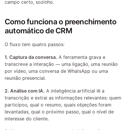
campo certo, sozinho.
Como funciona o preenchimento 
automático de CRM
O fluxo tem quatro passos:
1. Captura da conversa.
 A ferramenta grava e 
transcreve a interação — uma ligação, uma reunião 
por vídeo, uma conversa de WhatsApp ou uma 
reunião presencial.
2. Análise com IA.
 A inteligência artificial lê a 
transcrição e extrai as informações relevantes: quem 
participou, qual o resumo, quais objeções foram 
levantadas, qual o próximo passo, qual o nível de 
interesse do cliente.