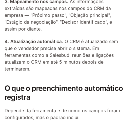
3. Mapeamento nos campos.
 As informações 
extraídas são mapeadas nos campos do CRM da 
empresa — "Próximo passo", "Objeção principal", 
"Estágio da negociação", "Decisor identificado", e 
assim por diante.
4. Atualização automática.
 O CRM é atualizado sem 
que o vendedor precise abrir o sistema. Em 
ferramentas como a Salesbud, reuniões e ligações 
atualizam o CRM em até 5 minutos depois de 
terminarem.
O que o preenchimento automático 
registra
Depende da ferramenta e de como os campos foram 
configurados, mas o padrão inclui: