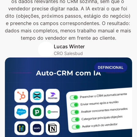
os dados relevantes no CRM sozinha, sem que o 
vendedor precise digitar nada. A IA extrai o que foi 
dito (objeções, próximos passos, estágio do negócio) 
e preenche os campos correspondentes. O resultado: 
dados mais completos, menos trabalho manual e mais 
tempo do vendedor em frente ao cliente.
Lucas Winter
CRO Salesbud
DEFINICIONAL