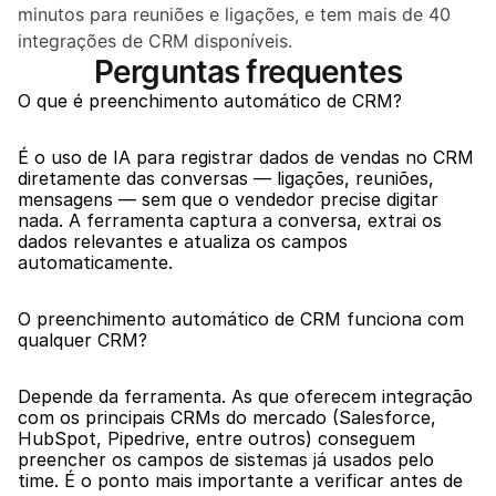
minutos para reuniões e ligações, e tem mais de 40 
integrações de CRM disponíveis.
Perguntas frequentes
O que é preenchimento automático de CRM?
É o uso de IA para registrar dados de vendas no CRM 
diretamente das conversas — ligações, reuniões, 
mensagens — sem que o vendedor precise digitar 
nada. A ferramenta captura a conversa, extrai os 
dados relevantes e atualiza os campos 
automaticamente.
O preenchimento automático de CRM funciona com 
qualquer CRM?
Depende da ferramenta. As que oferecem integração 
com os principais CRMs do mercado (Salesforce, 
HubSpot, Pipedrive, entre outros) conseguem 
preencher os campos de sistemas já usados pelo 
time. É o ponto mais importante a verificar antes de 