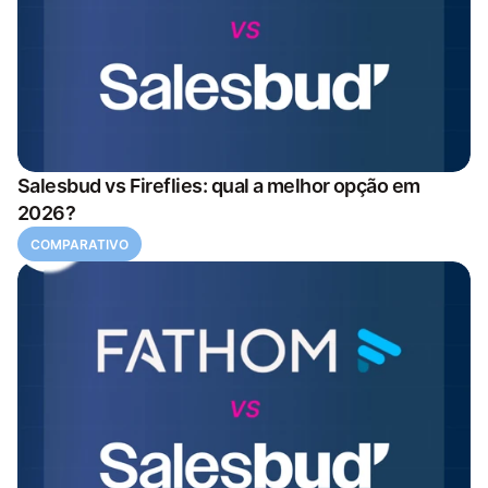
Salesbud vs Fireflies: qual a melhor opção em
2026?
COMPARATIVO