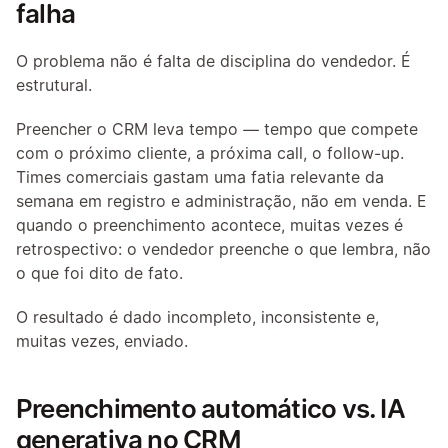
falha
O problema não é falta de disciplina do vendedor. É 
estrutural.
Preencher o CRM leva tempo — tempo que compete 
com o próximo cliente, a próxima call, o follow-up. 
Times comerciais gastam uma fatia relevante da 
semana em registro e administração, não em venda. E 
quando o preenchimento acontece, muitas vezes é 
retrospectivo: o vendedor preenche o que lembra, não 
o que foi dito de fato.
O resultado é dado incompleto, inconsistente e, 
muitas vezes, enviado.
Preenchimento automático vs. IA 
generativa no CRM