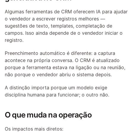
Algumas ferramentas de CRM oferecem IA para ajudar 
o vendedor a escrever registros melhores — 
sugestões de texto, templates, completação de 
campos. Isso ainda depende de o vendedor iniciar o 
registro.
Preenchimento automático é diferente: a captura 
acontece na própria conversa. O CRM é atualizado 
porque a ferramenta estava na ligação ou na reunião, 
não porque o vendedor abriu o sistema depois.
A distinção importa porque um modelo exige 
disciplina humana para funcionar; o outro não.
O que muda na operação
Os impactos mais diretos: