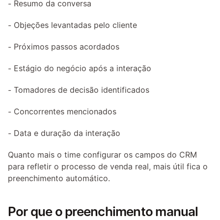
- Resumo da conversa
- Objeções levantadas pelo cliente
- Próximos passos acordados
- Estágio do negócio após a interação
- Tomadores de decisão identificados
- Concorrentes mencionados
- Data e duração da interação
Quanto mais o time configurar os campos do CRM 
para refletir o processo de venda real, mais útil fica o 
preenchimento automático.
Por que o preenchimento manual 