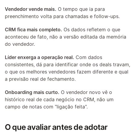
Vendedor vende mais.
 O tempo que ia para 
preenchimento volta para chamadas e follow-ups.
CRM fica mais completo.
 Os dados refletem o que 
aconteceu de fato, não a versão editada da memória 
do vendedor.
Líder enxerga a operação real.
 Com dados 
consistentes, dá para identificar onde os deals travam, 
o que os melhores vendedores fazem diferente e qual 
a previsão real de fechamento.
Onboarding mais curto.
 O vendedor novo vê o 
histórico real de cada negócio no CRM, não um 
campo de notas com "ligação feita".
O que avaliar antes de adotar