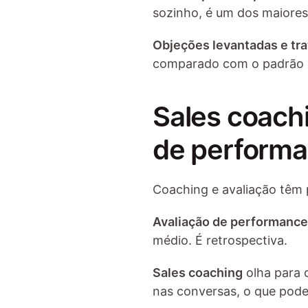
sozinho, é um dos maiores
Objeções levantadas e tra
comparado com o padrão 
Sales coach
de perform
Coaching e avaliação têm 
Avaliação de performance
médio. É retrospectiva.
Sales coaching
 olha para
nas conversas, o que pode